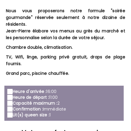
Nous vous proposerons notre formule "soirée
gourmande" réservée seulement à notre dizaine de
résidents.
Jean-Pierre élabore vos menus au grès du marché et
les personnalise selon la durée de votre séjour.
Chambre double, climatisation.
TV, Wifi, linge, parking privé gratuit, draps de plage
fournis.
Grand parc, piscine chauffée.
Heure d'arrivée :
16:00
Heure de départ :
11:00
Capacité maximum :
2
Confirmation :
Immédiate
Lit(s) queen size :
1