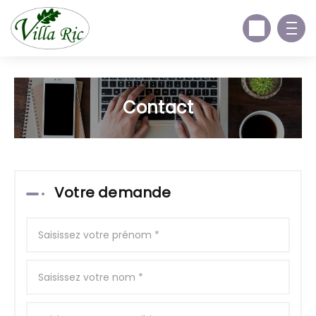
Contact
Votre demande