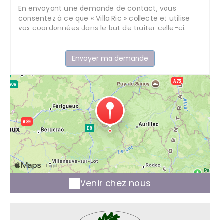
En envoyant une demande de contact, vous
consentez à ce que « Villa Ric » collecte et utilise
vos coordonnées dans le but de traiter celle-ci.
Venir chez nous