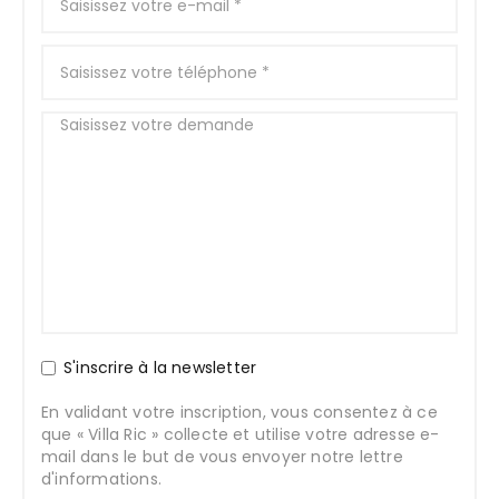
S'inscrire à la newsletter
En validant votre inscription, vous consentez à ce
que « Villa Ric » collecte et utilise votre adresse e-
mail dans le but de vous envoyer notre lettre
d'informations.